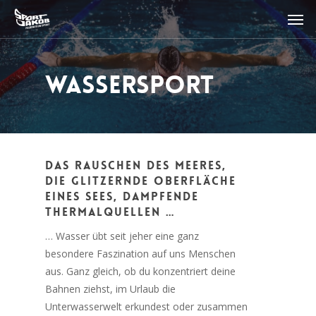
Wassersport
Das Rauschen des Meeres,
die glitzernde Oberfläche
eines Sees, dampfende
Thermalquellen …
… Wasser übt seit jeher eine ganz
besondere Faszination auf uns Menschen
aus. Ganz gleich, ob du konzentriert deine
Bahnen ziehst, im Urlaub die
Unterwasserwelt erkundest oder zusammen