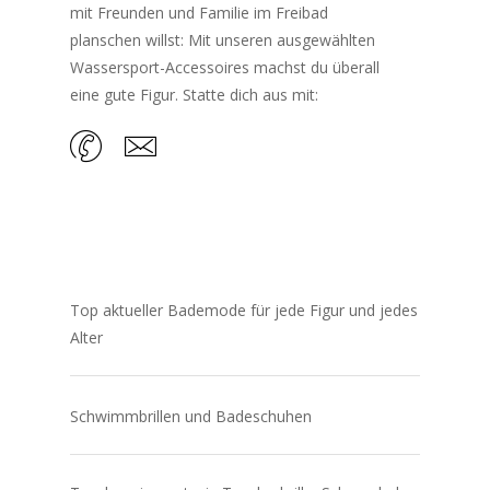
mit Freunden und Familie im Freibad
planschen willst: Mit unseren ausgewählten
Wassersport-Accessoires machst du überall
eine gute Figur. Statte dich aus mit:
Top aktueller Bademode für jede Figur und jedes
Alter
Schwimmbrillen und Badeschuhen