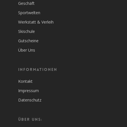
Geschäft
Sportwelten
Werkstatt & Verleih
Skischule
Gutscheine
Über Uns
Informationen
Kontakt
Impressum
Datenschutz
Über Uns: